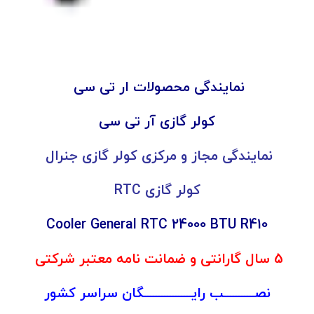
نمایندگی محصولات ار تی سی
کولر گازی آر تی سی
نمایندگی مجاز و مرکزی کولر گازی جنرال
کولر گازی RTC
Cooler General RTC 24000 BTU R410
5 سال گارانتی و ضمانت نامه معتبر شرکتی
نصـــــــــــب رایـــــــــــــــــگان سراسر کشور