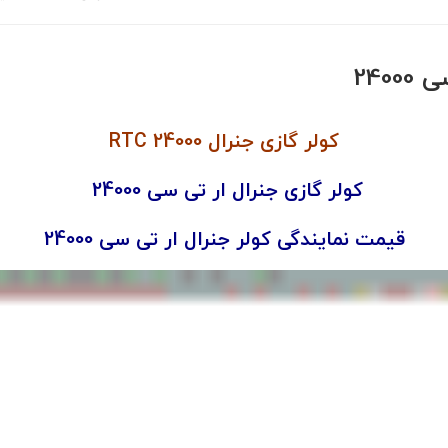
240
کولر گازی جنرال RTC 24000
کولر گازی جنرال ار تی سی 24000
قیمت نمایندگی کولر جنرال ار تی سی 24000